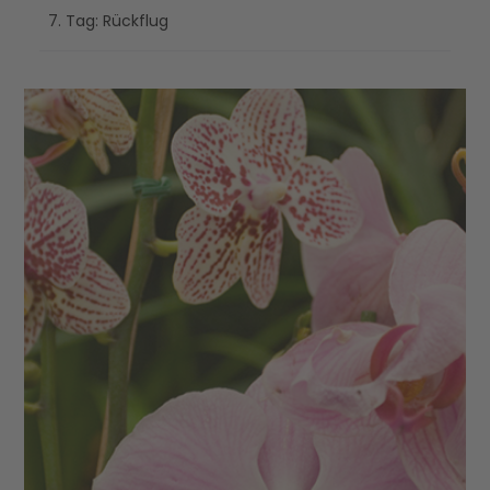
7. Tag: Rückflug