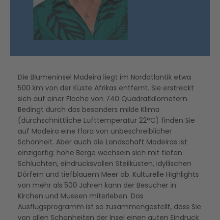
Die Blumeninsel Madeira liegt im Nordatlantik etwa
500 km von der Küste Afrikas entfernt. Sie erstreckt
sich auf einer Fläche von 740 Quadratkilometern.
Bedingt durch das besonders milde Klima
(durchschnittliche Lufttemperatur 22°C) finden Sie
auf Madeira eine Flora von unbeschreiblicher
Schönheit. Aber auch die Landschaft Madeiras ist
einzigartig: hohe Berge wechseln sich mit tiefen
Schluchten, eindrucksvollen Steilküsten, idyllischen
Dörfern und tiefblauem Meer ab. Kulturelle Highlights
von mehr als 500 Jahren kann der Besucher in
Kirchen und Museen miterleben. Das
Ausflugsprogramm ist so zusammengestellt, dass Sie
von allen Schönheiten der Insel einen guten Eindruck