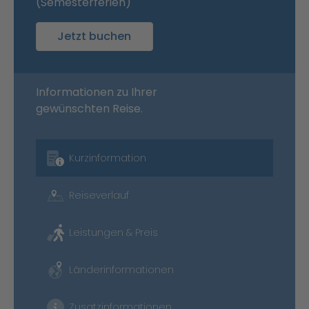
(Semesterferien)
Jetzt buchen
Informationen zu Ihrer
gewünschten Reise.
Kurzinformation
Reiseverlauf
Leistungen & Preis
Länderinformationen
Zusatzinformationen