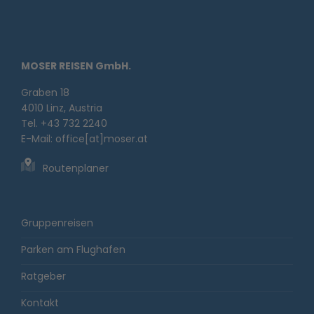
MOSER REISEN GmbH.
Graben 18
4010 Linz, Austria
Tel. +43 732 2240
E-Mail:
office[at]moser.at
Routenplaner
Gruppenreisen
Parken am Flughafen
Ratgeber
Kontakt