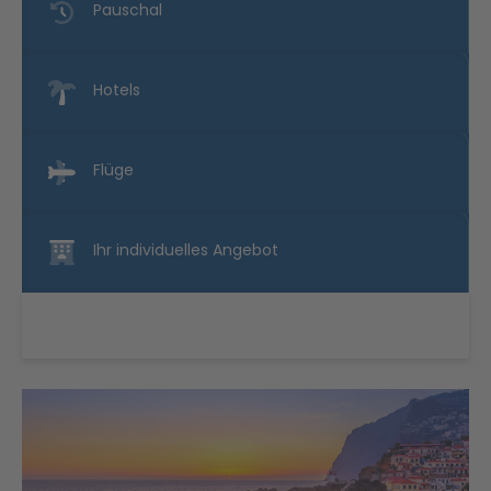
Pauschal
Hotels
Flüge
Ihr individuelles Angebot