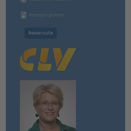
Reiseprogramm
Reiseroute