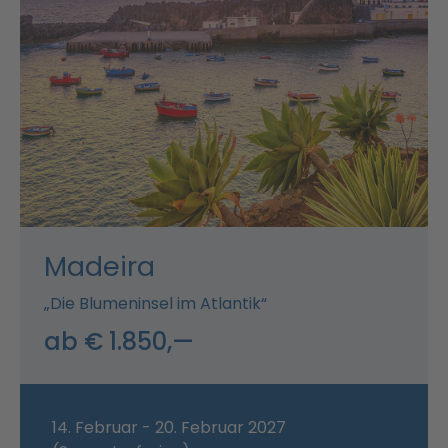
Madeira
„Die Blumeninsel im Atlantik“
ab € 1.850,—
14. Februar - 20. Februar 2027