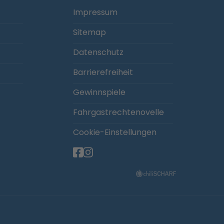
Impressum
Sitemap
Datenschutz
Barrierefreiheit
Gewinnspiele
Fahrgastrechtenovelle
Cookie-Einstellungen