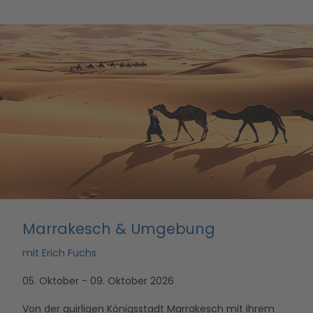
Marrakesch & Umgebung
mit Erich Fuchs
05. Oktober - 09. Oktober 2026
Von der quirligen Königsstadt Marrakesch mit ihrem