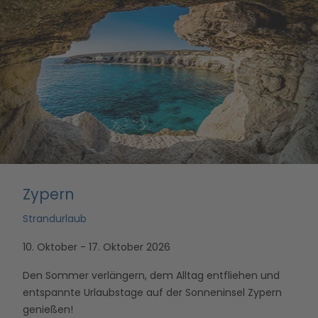
Zypern
Strandurlaub
10. Oktober - 17. Oktober 2026
Den Sommer verlängern, dem Alltag entfliehen und
entspannte Urlaubstage auf der Sonneninsel Zypern
genießen!