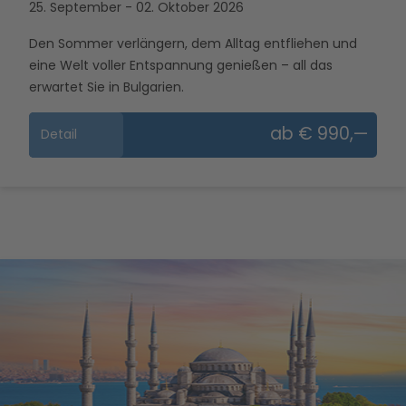
25. September - 02. Oktober 2026
Den Sommer verlängern, dem Alltag entfliehen und
eine Welt voller Entspannung genießen – all das
erwartet Sie in Bulgarien.
ab € 990,—
Detail