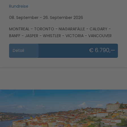
Rundreise
08. September - 26. September 2026
MONTREAL - TORONTO - NIAGARAFÄLLE - CALGARY -
BANFF - JASPER - WHISTLER - VICTORIA - VANCOUVER
€ 6.790,—
Detail