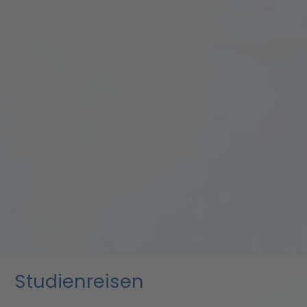
Studienreisen