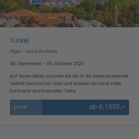
Türkei
Pilger- und Kulturreise
28. September - 05. Oktober 2026
Auf dieser Reise tauchen Sie ein in die beeindruckende
Vielfalt historischer Orte und erleben ein Land voller
Kontraste und kultureller Tiefe.
ab € 1.650,—
Detail