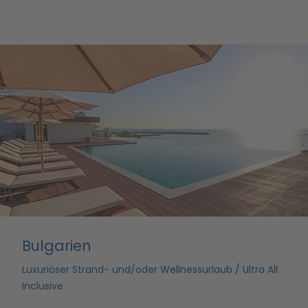
Bulgarien
Luxuriöser Strand- und/oder Wellnessurlaub / Ultra All
Inclusive