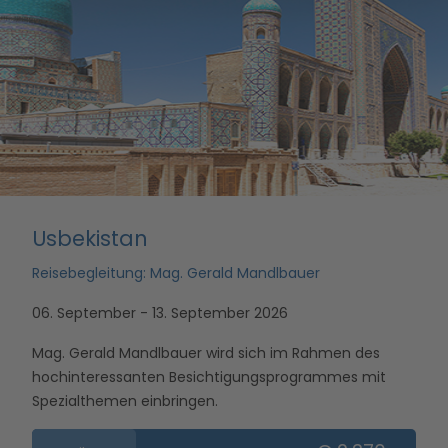
Usbekistan
Reisebegleitung: Mag. Gerald Mandlbauer
06. September - 13. September 2026
Mag. Gerald Mandlbauer wird sich im Rahmen des
hochinteressanten Besichtigungsprogrammes mit
Spezialthemen einbringen.