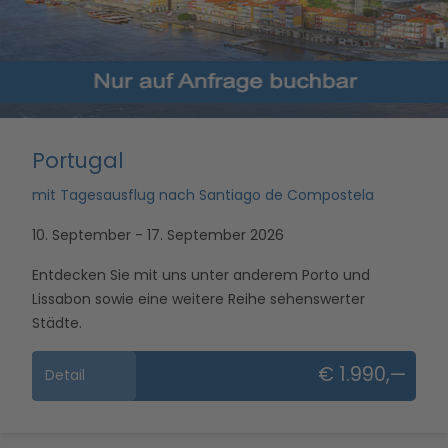
Portugal
mit Tagesausflug nach Santiago de Compostela
10. September - 17. September 2026
Entdecken Sie mit uns unter anderem Porto und
Lissabon sowie eine weitere Reihe sehenswerter
Städte.
€ 1.990,—
Detail