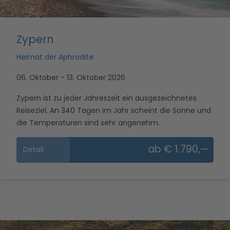
Zypern
Heimat der Aphrodite
06. Oktober - 13. Oktober 2026
Zypern ist zu jeder Jahreszeit ein ausgezeichnetes
Reiseziel. An 340 Tagen im Jahr scheint die Sonne und
die Temperaturen sind sehr angenehm.
ab € 1.790,—
Detail