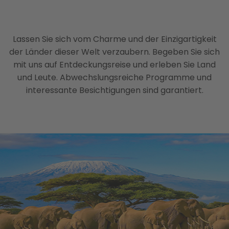
Lassen Sie sich vom Charme und der Einzigartigkeit
der Länder dieser Welt verzaubern. Begeben Sie sich
mit uns auf Entdeckungsreise und erleben Sie Land
und Leute. Abwechslungsreiche Programme und
interessante Besichtigungen sind garantiert.