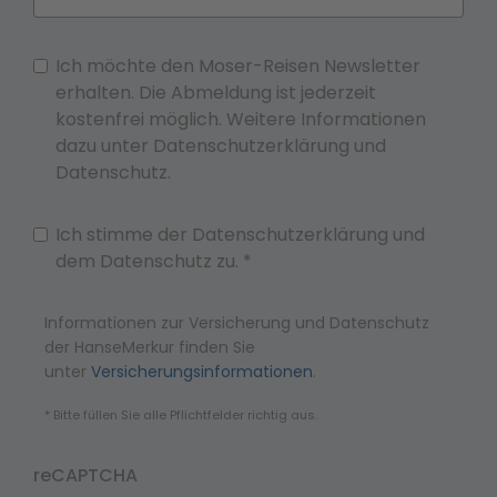
Ich möchte den Moser-Reisen Newsletter
erhalten. Die Abmeldung ist jederzeit
kostenfrei möglich. Weitere Informationen
dazu unter Datenschutzerklärung und
Datenschutz.
Ich stimme der Datenschutzerklärung und
dem Datenschutz zu.
*
Informationen zur Versicherung und Datenschutz
der HanseMerkur finden Sie
unter
Versicherungsinformationen
.
* Bitte füllen Sie alle Pflichtfelder richtig aus.
reCAPTCHA