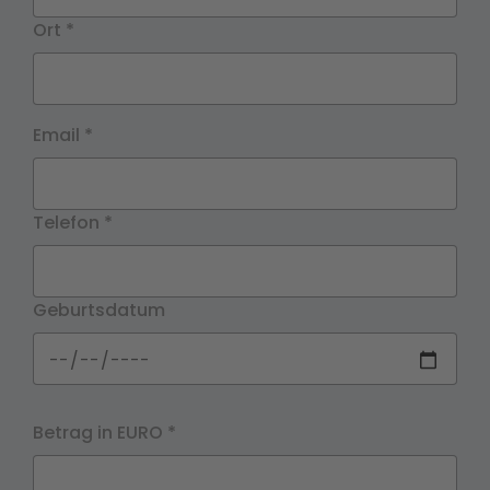
Ort
*
Email
*
Telefon
*
Geburtsdatum
Betrag in EURO
*