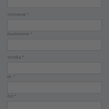
Vorname
*
Nachname
*
Straße
*
Nr.
*
PLZ
*