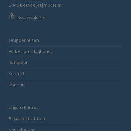
E-Mail:
office[at]moser.at
Routenplaner
Gruppenreisen
Parken am Flughafen
Ratgeber
Kontakt
Über uns
Unsere Partner
Freizeitaktivitäten
Versicherung