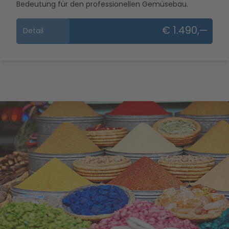
Bedeutung für den professionellen Gemüsebau.
€ 1.490,—
Detail