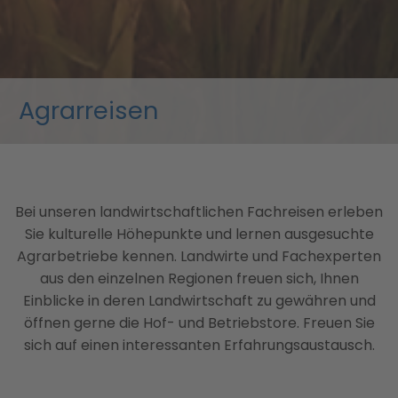
Agrarreisen
Bei unseren landwirtschaftlichen Fachreisen erleben
Sie kulturelle Höhepunkte und lernen ausgesuchte
Agrarbetriebe kennen. Landwirte und Fachexperten
aus den einzelnen Regionen freuen sich, Ihnen
Einblicke in deren Landwirtschaft zu gewähren und
öffnen gerne die Hof- und Betriebstore. Freuen Sie
sich auf einen interessanten Erfahrungsaustausch.