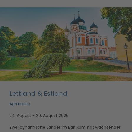
Lettland & Estland
Agrarreise
24. August - 29. August 2026
Zwei dynamische Länder im Baltikum mit wachsender