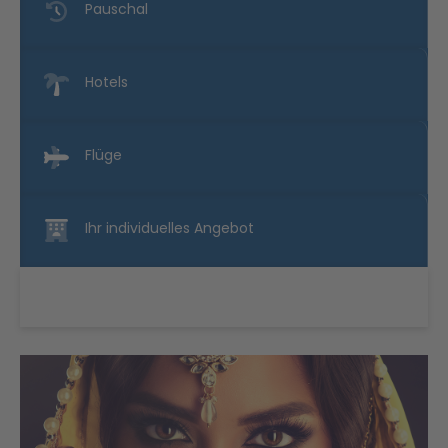
Pauschal
Hotels
Flüge
Ihr individuelles Angebot