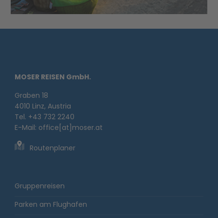
MOSER REISEN GmbH.
Graben 18
4010 Linz, Austria
Tel. +43 732 2240
E-Mail:
office[at]moser.at
Routenplaner
Gruppenreisen
Parken am Flughafen