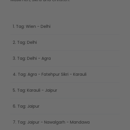
1. Tag: Wien - Delhi
2. Tag: Delhi
3. Tag: Delhi - Agra
4. Tag: Agra - Fatehpur Sikri - Karauli
5. Tag: Karauli - Jaipur
6. Tag: Jaipur
7. Tag: Jaipur - Nawalgarh - Mandawa