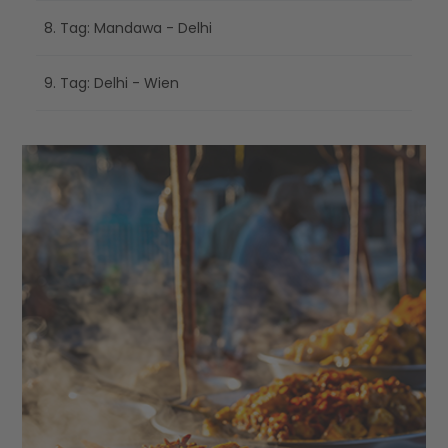
8. Tag: Mandawa - Delhi
9. Tag: Delhi - Wien