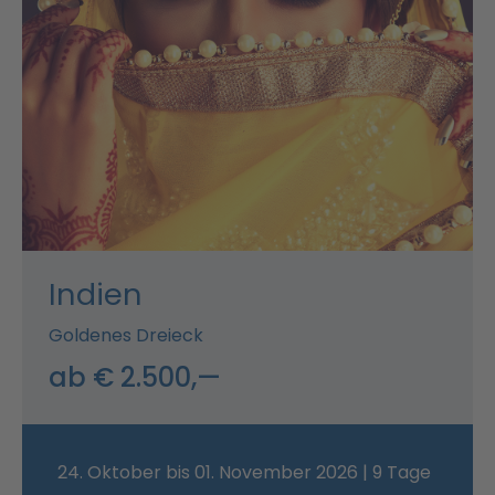
Indien
Goldenes Dreieck
ab € 2.500,—
24. Oktober bis 01. November 2026 | 9 Tage