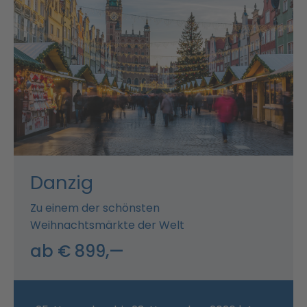
Danzig
Zu einem der schönsten
Weihnachtsmärkte der Welt
ab € 899,—