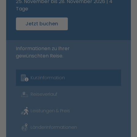
25. November bis 28. November 2026 | 4
Tage
Jetzt buchen
Informationen zu Ihrer
gewünschten Reise.
Kurzinformation
Reiseverlauf
Leistungen & Preis
Länderinformationen