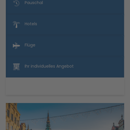
Pauschal
Hotels
Flüge
Ihr individuelles Angebot