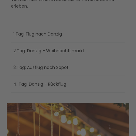
erleben.
1.Tag: Flug nach Danzig
2.Tag: Danzig - Weihnachtsmarkt
3.Tag: Ausflug nach Sopot
4. Tag: Danzig - Rückflug