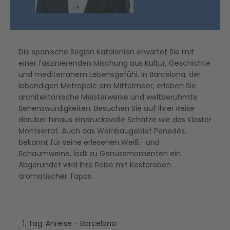
Die spanische Region Katalonien erwartet Sie mit
einer faszinierenden Mischung aus Kultur, Geschichte
und mediterranem Lebensgefühl. In Barcelona, der
lebendigen Metropole am Mittelmeer, erleben Sie
architektonische Meisterwerke und weltberühmte
Sehenswürdigkeiten. Besuchen Sie auf Ihrer Reise
darüber hinaus eindrucksvolle Schätze wie das Kloster
Montserrat. Auch das Weinbaugebiet Penedès,
bekannt für seine erlesenen Weiß- und
Schaumweine, lädt zu Genussmomenten ein.
Abgerundet wird Ihre Reise mit Kostproben
aromatischer Tapas.
1. Tag: Anreise - Barcelona