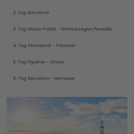
2. Tag: Barcelona
3. Tag: Kloster Poblet - Weinbauregion Penedés
4. Tag: Montserrat - Freixenet
5. Tag: Figueres - Girona
6. Tag: Barcelona - Heimreise