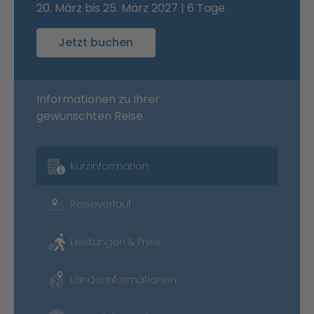
20. März bis 25. März 2027 | 6 Tage
Jetzt buchen
Informationen zu Ihrer
gewünschten Reise.
Kurzinformation
Reiseverlauf
Leistungen & Preis
Länderinformationen