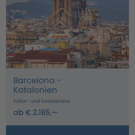
Barcelona -
Katalonien
Kultur- und Genussreise
ab € 2.165,—