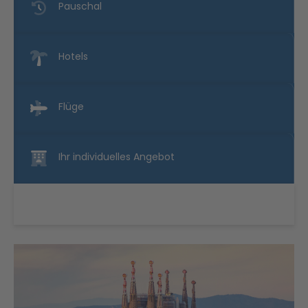
Pauschal
Hotels
Flüge
Ihr individuelles Angebot