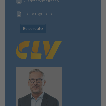
Zusatzinformationen
Reiseprogramm
Reiseroute