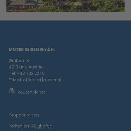
MOSER REISEN GmbH.
Graben 18
4010 Linz, Austria
Tel. +43 732 2240
E-Mail:
office[at]moser.at
Routenplaner
Gruppenreisen
Parken am Flughafen