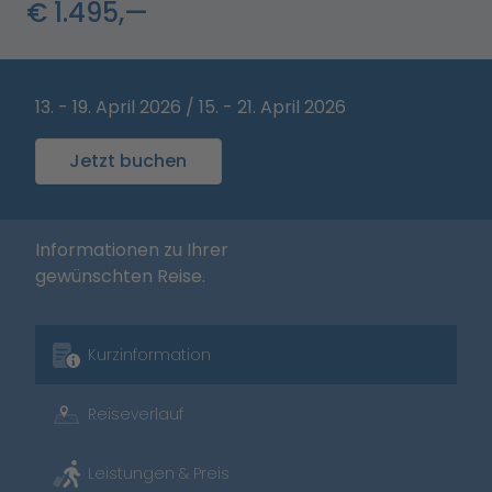
€ 1.495,—
13. - 19. April 2026 / 15. - 21. April 2026
Jetzt buchen
Informationen zu Ihrer
gewünschten Reise.
Kurzinformation
Reiseverlauf
Leistungen & Preis