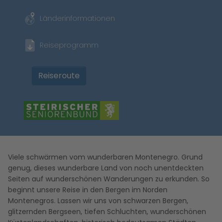
Länderinformationen
Reiseprogramm
Reiseroute
Viele schwärmen vom wunderbaren Montenegro. Grund
genug, dieses wunderbare Land von noch unentdeckten
Seiten auf wunderschönen Wanderungen zu erkunden. So
beginnt unsere Reise in den Bergen im Norden
Montenegros. Lassen wir uns von schwarzen Bergen,
glitzernden Bergseen, tiefen Schluchten, wunderschönen