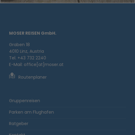
MOSER REISEN GmbH.
Graben 18
4010 Linz, Austria
Tel. +43 732 2240
E-Mail:
office[at]moser.at
Routenplaner
Gruppenreisen
Parken am Flughafen
Ratgeber