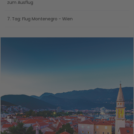
zum Ausflug
7. Tag: Flug Montenegro - Wien