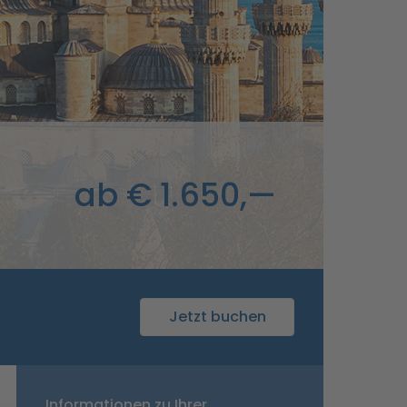
ab € 1.650,—
Jetzt buchen
Informationen zu Ihrer