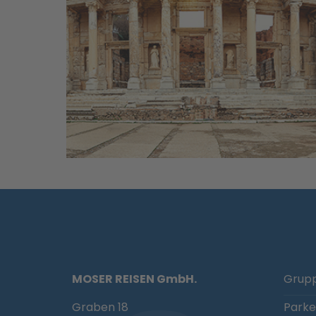
MOSER REISEN GmbH.
Grupp
Graben 18
Parke