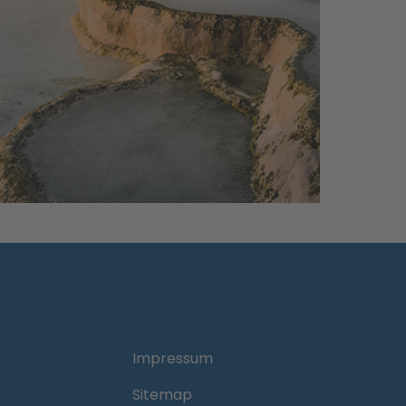
Impressum
Sitemap