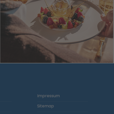
Impressum
Sitemap