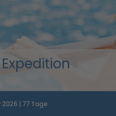
 Expedition
 2026 | 77 Tage