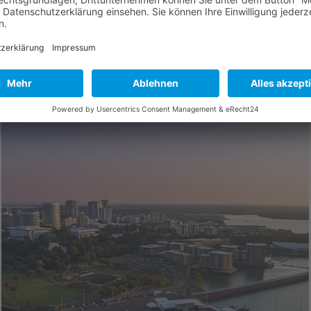
nach Valparaiso