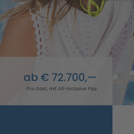
ab € 72.700,—
Pro Gast, mit All-Inclusive Plus