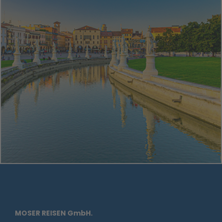
MOSER REISEN GmbH.