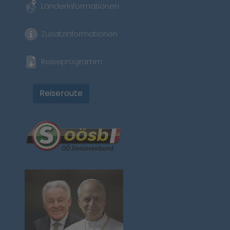
Länderinformationen
Zusatzinformationen
Reiseprogramm
Reiseroute