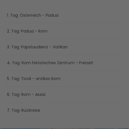
1. Tag: Österreich - Padua
2. Tag: Padua - Rom
3. Tag: Papstaudienz - Vatikan
4. Tag: Rom historisches Zentrum - Freizeit
5. Tag: Tivoli - antikes Rom
6. Tag: Rom - Assisi
7. Tag: Rückreise