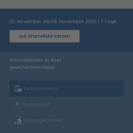
02. November bis 08. November 2026 | 7 Tage
auf Warteliste setzen
Informationen zu Ihrer
gewünschten Reise.
Kurzinformation
Reiseverlauf
Leistungen & Preis