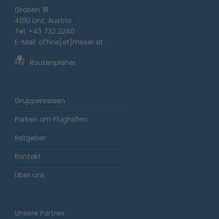
Graben 18
4010 Linz, Austria
Tel. +43 732 2240
E-Mail:
office[at]moser.at
Routenplaner
Gruppenreisen
Parken am Flughafen
Ratgeber
Kontakt
Über uns
Unsere Partner