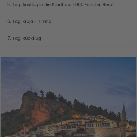
5. Tag: Ausflug in die Stadt der 1.000 Fenster, Berat
6. Tag: Kruja - Tirana
7. Tag: Rückflug