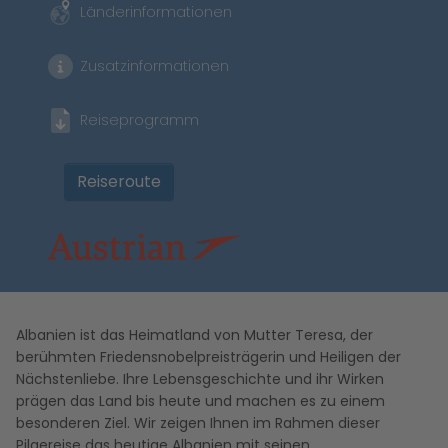
Länderinformationen
Zusatzinformationen
Reiseprogramm
Reiseroute
Albanien ist das Heimatland von Mutter Teresa, der
berühmten Friedensnobelpreisträgerin und Heiligen der
Nächstenliebe. Ihre Lebensgeschichte und ihr Wirken
prägen das Land bis heute und machen es zu einem
besonderen Ziel. Wir zeigen Ihnen im Rahmen dieser
Pilgereise das heutige Albanien mit seinen