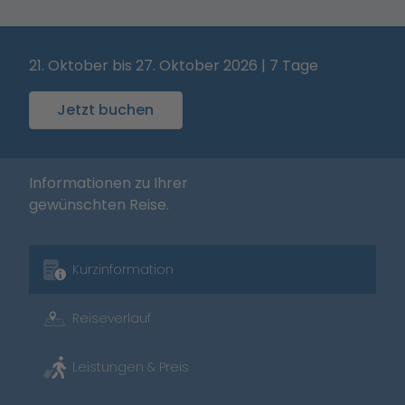
21. Oktober bis 27. Oktober 2026 | 7 Tage
Jetzt buchen
Informationen zu Ihrer
gewünschten Reise.
Kurzinformation
Reiseverlauf
Leistungen & Preis