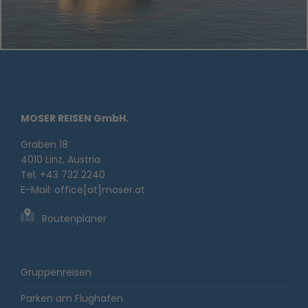
MOSER REISEN GmbH.
Graben 18
4010 Linz, Austria
Tel. +43 732 2240
E-Mail:
office[at]moser.at
Routenplaner
Gruppenreisen
Parken am Flughafen