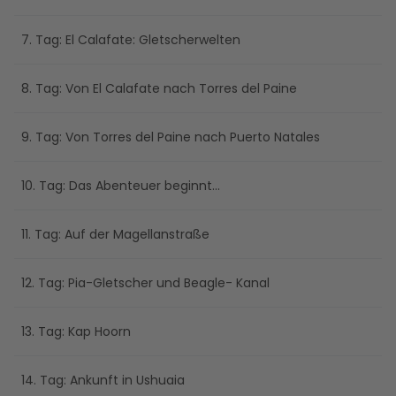
7. Tag: El Calafate: Gletscherwelten
8. Tag: Von El Calafate nach Torres del Paine
9. Tag: Von Torres del Paine nach Puerto Natales
10. Tag: Das Abenteuer beginnt...
11. Tag: Auf der Magellanstraße
12. Tag: Pia-Gletscher und Beagle- Kanal
13. Tag: Kap Hoorn
14. Tag: Ankunft in Ushuaia