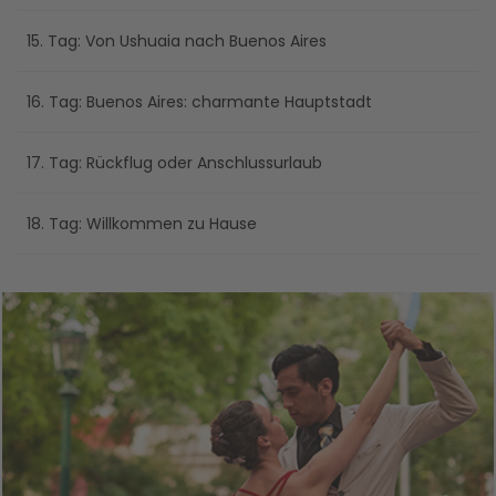
15. Tag: Von Ushuaia nach Buenos Aires
16. Tag: Buenos Aires: charmante Hauptstadt
17. Tag: Rückflug oder Anschlussurlaub
18. Tag: Willkommen zu Hause