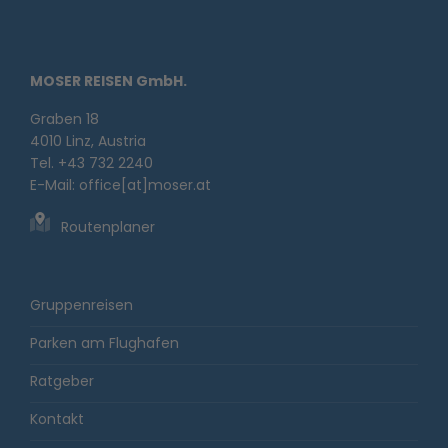
MOSER REISEN GmbH.
Graben 18
4010 Linz, Austria
Tel. +43 732 2240
E-Mail:
office[at]moser.at
Routenplaner
Gruppenreisen
Parken am Flughafen
Ratgeber
Kontakt