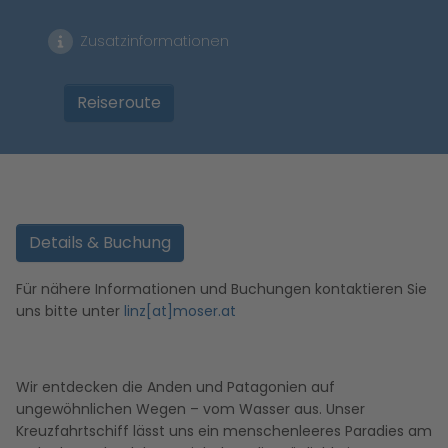
Zusatzinformationen
Reiseroute
Details & Buchung
Für nähere Informationen und Buchungen kontaktieren Sie
uns bitte unter
linz[at]moser.at
Wir entdecken die Anden und Patagonien auf
ungewöhnlichen Wegen – vom Wasser aus. Unser
Kreuzfahrtschiff lässt uns ein menschenleeres Paradies am