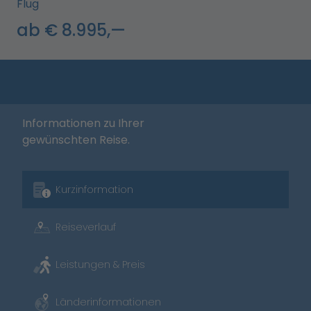
Flug
ab € 8.995,—
Informationen zu Ihrer
gewünschten Reise.
Kurzinformation
Reiseverlauf
Leistungen & Preis
Länderinformationen