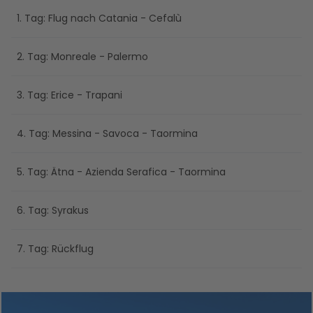
1. Tag: Flug nach Catania - Cefalù
2. Tag: Monreale - Palermo
3. Tag: Erice - Trapani
4. Tag: Messina - Savoca - Taormina
5. Tag: Ätna - Azienda Serafica - Taormina
6. Tag: Syrakus
7. Tag: Rückflug