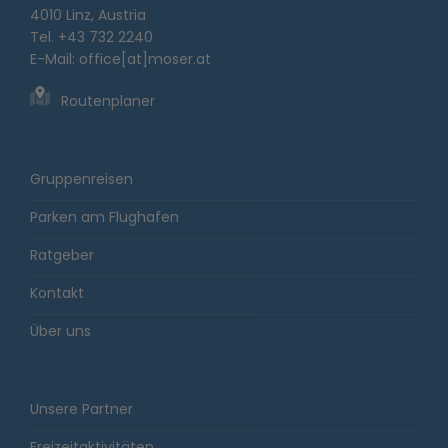
4010 Linz, Austria
Tel. +43 732 2240
E-Mail:
office[at]moser.at
Routenplaner
Gruppenreisen
Parken am Flughafen
Ratgeber
Kontakt
Über uns
Unsere Partner
Freizeitaktivitäten