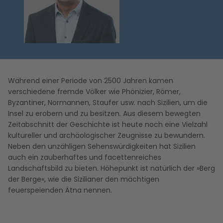
Während einer Periode von 2500 Jahren kamen
verschiedene fremde Völker wie Phönizier, Römer,
Byzantiner, Normannen, Staufer usw. nach Sizilien, um die
Insel zu erobern und zu besitzen. Aus diesem bewegten
Zeitabschnitt der Geschichte ist heute noch eine Vielzahl
kultureller und archäologischer Zeugnisse zu bewundern.
Neben den unzähligen Sehenswürdigkeiten hat Sizilien
auch ein zauberhaftes und facettenreiches
Landschaftsbild zu bieten. Höhepunkt ist natürlich der »Berg
der Berge«, wie die Sizilianer den mächtigen
feuerspeienden Ätna nennen.