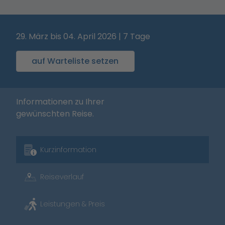
29. März bis 04. April 2026 | 7 Tage
auf Warteliste setzen
Informationen zu Ihrer
gewünschten Reise.
Kurzinformation
Reiseverlauf
Leistungen & Preis