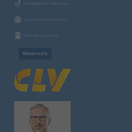
Länderinformationen
Zusatzinformationen
Reiseprogramm
Reiseroute