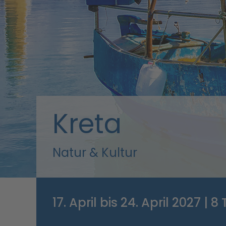
Kreta
Natur & Kultur
17. April bis 24. April 2027 | 