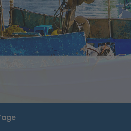
8 Tage