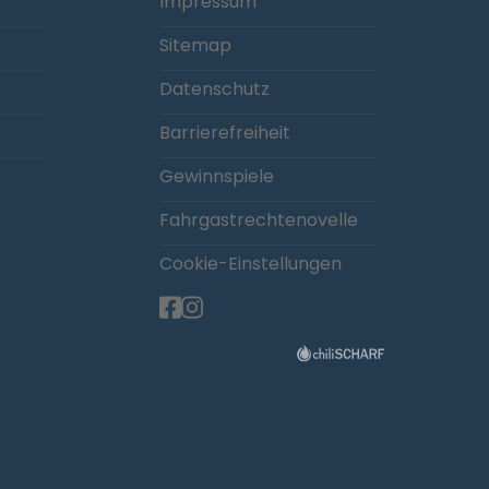
Impressum
Sitemap
Datenschutz
Barrierefreiheit
Gewinnspiele
Fahrgastrechtenovelle
Cookie-Einstellungen