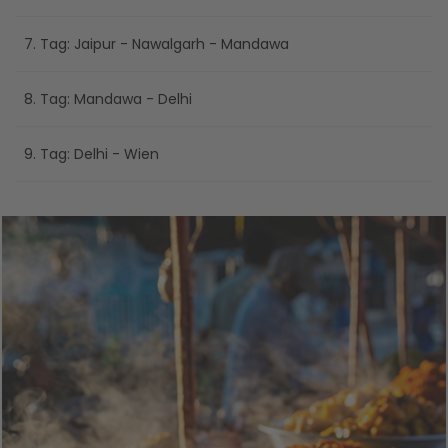
7. Tag: Jaipur - Nawalgarh - Mandawa
8. Tag: Mandawa - Delhi
9. Tag: Delhi - Wien