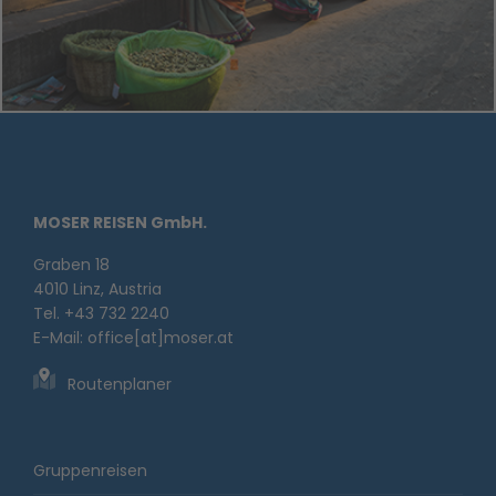
MOSER REISEN GmbH.
Graben 18
4010 Linz, Austria
Tel. +43 732 2240
E-Mail:
office[at]moser.at
Routenplaner
Gruppenreisen