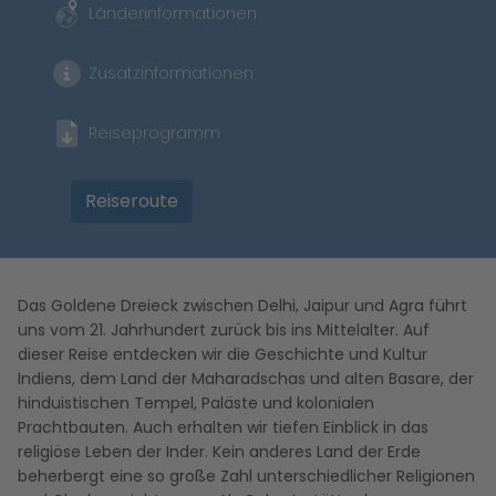
Länderinformationen
Zusatzinformationen
Reiseprogramm
Reiseroute
Das Goldene Dreieck zwischen Delhi, Jaipur und Agra führt
uns vom 21. Jahrhundert zurück bis ins Mittelalter. Auf
dieser Reise entdecken wir die Geschichte und Kultur
Indiens, dem Land der Maharadschas und alten Basare, der
hinduistischen Tempel, Paläste und kolonialen
Prachtbauten. Auch erhalten wir tiefen Einblick in das
religiöse Leben der Inder. Kein anderes Land der Erde
beherbergt eine so große Zahl unterschiedlicher Religionen