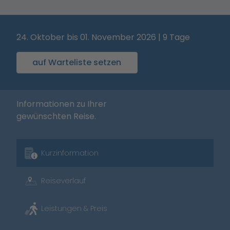
24. Oktober bis 01. November 2026 | 9 Tage
auf Warteliste setzen
Informationen zu Ihrer
gewünschten Reise.
Kurzinformation
Reiseverlauf
Leistungen & Preis