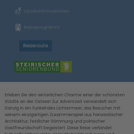
Länderinformationen
Reiseprogramm
Reiseroute
Erleben Sie den winterlichen Charme einer der schönsten
Städte an der Ostsee! Zur Adventzeit verwandelt sich
Danzig in ein funkelndes Lichtermeer, das Besucher mit
seinem einzigartigen Zusammenspiel aus hanseatischer
Architektur, festlicher Stimmung und polnischer
Gastfreundschaft begeistert. Diese Reise verbindet