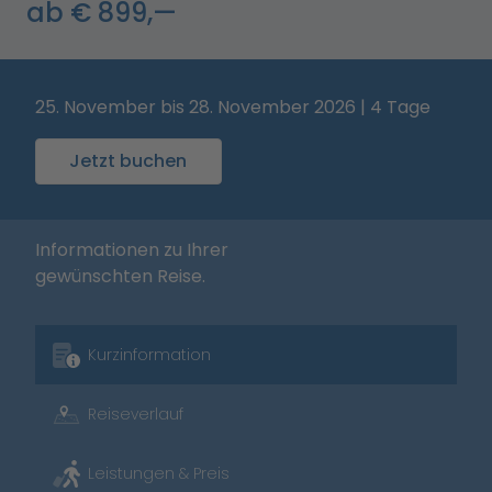
ab € 899,—
25. November bis 28. November 2026 | 4 Tage
Jetzt buchen
Informationen zu Ihrer
gewünschten Reise.
Kurzinformation
Reiseverlauf
Leistungen & Preis