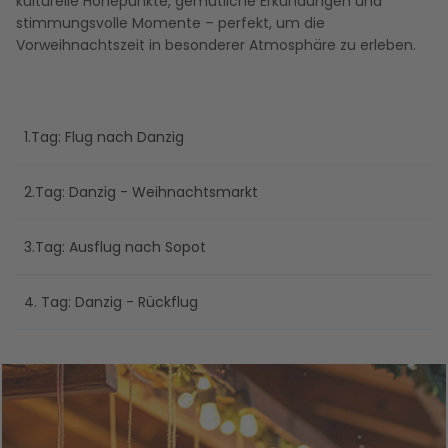
kulturelle Höhepunkte, gemütliche Erkundungen und
stimmungsvolle Momente – perfekt, um die
Vorweihnachtszeit in besonderer Atmosphäre zu erleben.
1.Tag: Flug nach Danzig
2.Tag: Danzig - Weihnachtsmarkt
3.Tag: Ausflug nach Sopot
4. Tag: Danzig - Rückflug