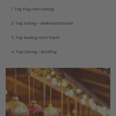
1. Tag: Flug nach Danzig
2. Tag: Danzig - Weihnachtsmarkt
3. Tag: Ausflug nach Sopot
4. Tag: Danzig - Rückflug