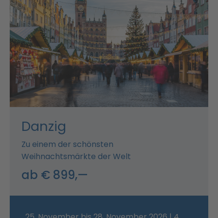
Danzig
Zu einem der schönsten
Weihnachtsmärkte der Welt
ab € 899,—
25. November bis 28. November 2026 | 4