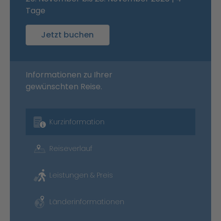
Tage
Jetzt buchen
Informationen zu Ihrer
gewünschten Reise.
Kurzinformation
Reiseverlauf
Leistungen & Preis
Länderinformationen