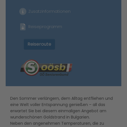
Zusatzinformationen
Reiseprogramm
Reiseroute
Den Sommer verlängern, dem Alltag entfliehen und
eine Welt voller Entspannung genießen – all das
erwartet Sie bei diesem einmaligen Angebot am
wunderschönen Goldstrand in Bulgarien.
Neben den angenehmen Temperaturen, die zu