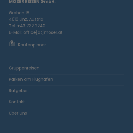
MOSER REISEN GmbH.
Graben 18
4010 Linz, Austria
Tel. +43 732 2240
E-Mail:
office[at]moser.at
Routenplaner
Gruppenreisen
Parken am Flughafen
Ratgeber
Kontakt
Über uns