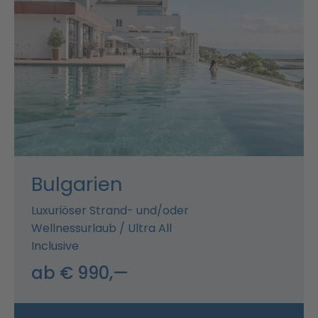
Bulgarien
Luxuriöser Strand- und/oder
Wellnessurlaub / Ultra All
Inclusive
ab € 990,—