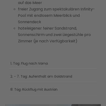
auf das Meer
freier Zugang zum spektakulären Infinity-
Pool mit endlosem Meerblick und
Sonnendeck
hoteleigener feiner Sandstrand,
Sonnenschirm und zwei Liegestühle pro
Zimmer (je nach Verfügbarkeit)
1. Tag: Flug nach Varna
2. - 7. Tag: Aufenthalt am Goldstrand
8. Tag: Rückflug mit Austrian