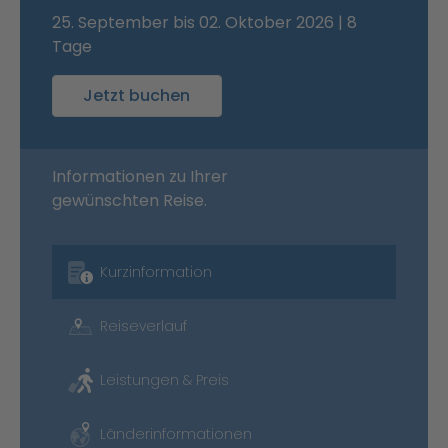
25. September bis 02. Oktober 2026 | 8
Tage
Jetzt buchen
Informationen zu Ihrer
gewünschten Reise.
Kurzinformation
Reiseverlauf
Leistungen & Preis
Länderinformationen